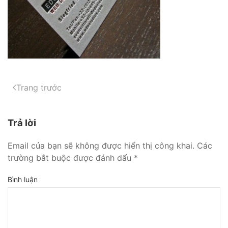
Trang trước
Trả lời
Email của bạn sẽ không được hiển thị công khai. Các
trường bắt buộc được đánh dấu
*
Bình luận