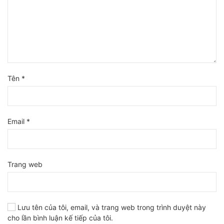
Tên
*
Email
*
Trang web
Lưu tên của tôi, email, và trang web trong trình duyệt này
cho lần bình luận kế tiếp của tôi.