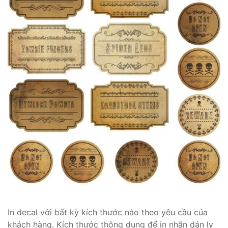
In decal với bất kỳ kích thước nào theo yêu cầu của
khách hàng. Kích thước thông dụng để in nhãn dán ly