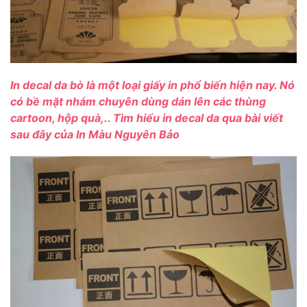
In decal da bò là một loại giấy in phổ biến hiện nay. Nó
có bề mặt nhám chuyên dùng dán lên các thùng
cartoon, hộp quà,.. Tìm hiểu in decal da qua bài viết
sau đây của
In Màu Nguyên Bảo