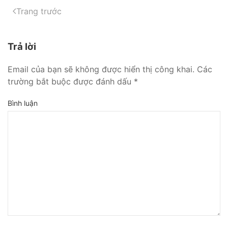
Trang trước
Trả lời
Email của bạn sẽ không được hiển thị công khai. Các
trường bắt buộc được đánh dấu
*
Bình luận