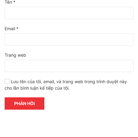
Tên
*
Email
*
Trang web
Lưu tên của tôi, email, và trang web trong trình duyệt này
cho lần bình luận kế tiếp của tôi.
PHẢN HỒI