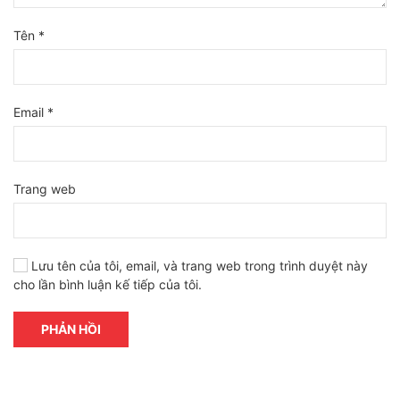
Tên
*
Email
*
Trang web
Lưu tên của tôi, email, và trang web trong trình duyệt này
cho lần bình luận kế tiếp của tôi.
PHẢN HỒI