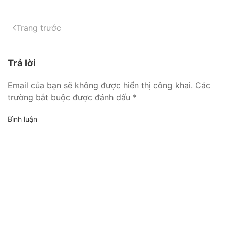
Trang trước
Trả lời
Email của bạn sẽ không được hiển thị công khai. Các
trường bắt buộc được đánh dấu
*
Bình luận