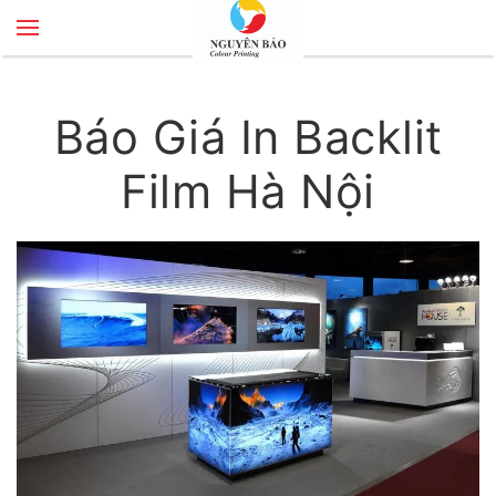
Skip to main content
Báo Giá In Backlit
Film Hà Nội