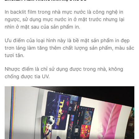
In backlit film trong nhà mực nước là công nghệ in
ngược, sử dụng mực nước in ở mặt trước nhưng lại
nhìn ở mặt sau của sản phẩm in.
Ưu điểm của loại hình này là bề mặt sản phẩm in đẹp
trơn láng làm tăng thêm chất lượng sản phẩm, màu sắc
tươi tắn.
Nhược điểm là chỉ sử dụng được trong nhà, không
chống được tia UV.