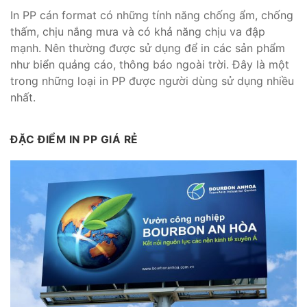
In PP cán format có những tính năng chống ẩm, chống
thấm, chịu nắng mưa và có khả năng chịu va đập
mạnh. Nên thường được sử dụng để in các sản phẩm
như biển quảng cáo, thông báo ngoài trời. Đây là một
trong những loại in PP được người dùng sử dụng nhiều
nhất.
ĐẶC ĐIỂM IN PP GIÁ RẺ