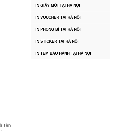
IN GIẤY MỜI TẠI HÀ NỘI
IN VOUCHER TẠI HÀ NỘI
IN PHONG BÌ TẠI HÀ NỘI
IN STICKER TẠI HÀ NỘI
IN TEM BẢO HÀNH TẠI HÀ NỘI
à tên