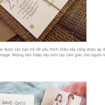
n được các bạn trẻ rất yêu thích. Điều này cũng được áp 
intage. Những tấm thiệp này luôn tạo cảm giác cho người 