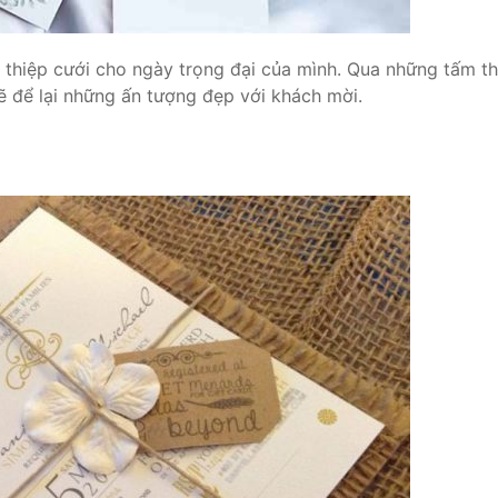
 thiệp cưới cho ngày trọng đại của mình. Qua những tấm th
ẽ để lại những ấn tượng đẹp với khách mời.