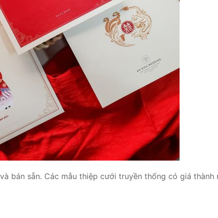
và bán sẵn. Các mẫu thiệp cưới truyền thống có giá thành 