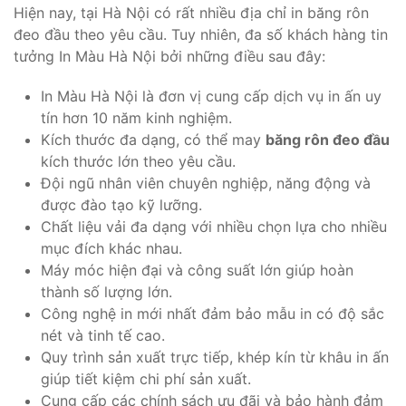
Hiện nay, tại Hà Nội có rất nhiều địa chỉ in băng rôn
đeo đầu theo yêu cầu. Tuy nhiên, đa số khách hàng tin
tưởng In Màu Hà Nội bởi những điều sau đây:
In Màu Hà Nội là đơn vị cung cấp dịch vụ in ấn uy
tín hơn 10 năm kinh nghiệm.
Kích thước đa dạng, có thể may
băng rôn đeo đầu
kích thước lớn theo yêu cầu.
Đội ngũ nhân viên chuyên nghiệp, năng động và
được đào tạo kỹ lưỡng.
Chất liệu vải đa dạng với nhiều chọn lựa cho nhiều
mục đích khác nhau.
Máy móc hiện đại và công suất lớn giúp hoàn
thành số lượng lớn.
Công nghệ in mới nhất đảm bảo mẫu in có độ sắc
nét và tinh tế cao.
Quy trình sản xuất trực tiếp, khép kín từ khâu in ấn
giúp tiết kiệm chi phí sản xuất.
Cung cấp các chính sách ưu đãi và bảo hành đảm