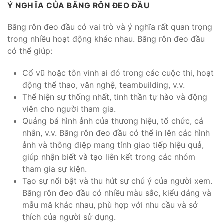
Ý NGHĨA CỦA BĂNG RÔN ĐEO ĐẦU
Băng rôn đeo đầu có vai trò và ý nghĩa rất quan trọng
trong nhiều hoạt động khác nhau. Băng rôn đeo đầu
có thể giúp:
Cổ vũ hoặc tôn vinh ai đó trong các cuộc thi, hoạt
động thể thao, văn nghệ, teambuilding, v.v.
Thể hiện sự thống nhất, tinh thần tự hào và động
viên cho người tham gia.
Quảng bá hình ảnh của thương hiệu, tổ chức, cá
nhân, v.v. Băng rôn đeo đầu có thể in lên các hình
ảnh và thông điệp mang tính giao tiếp hiệu quả,
giúp nhận biết và tạo liên kết trong các nhóm
tham gia sự kiện.
Tạo sự nổi bật và thu hút sự chú ý của người xem.
Băng rôn đeo đầu có nhiều màu sắc, kiểu dáng và
mẫu mã khác nhau, phù hợp với nhu cầu và sở
thích của người sử dụng.