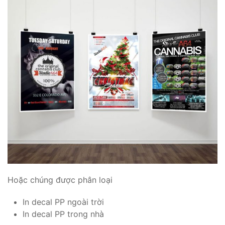
Hoặc chúng được phân loại
In decal PP ngoài trời
In decal PP trong nhà