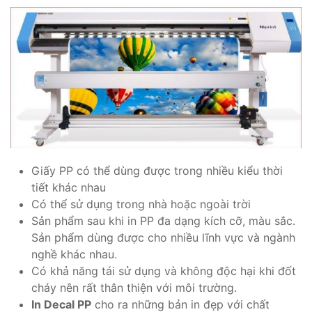
Giấy PP có thể dùng được trong nhiều kiểu thời
tiết khác nhau
Có thể sử dụng trong nhà hoặc ngoài trời
Sản phẩm sau khi in PP đa dạng kích cỡ, màu sắc.
Sản phẩm dùng được cho nhiều lĩnh vực và ngành
nghề khác nhau.
Có khả năng tái sử dụng và không độc hại khi đốt
cháy nên rất thân thiện với môi trường.
In Decal PP
cho ra những bản in đẹp với chất