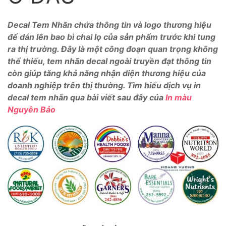
Decal Tem Nhãn chứa thông tin và logo thương hiệu
để dán lên bao bì chai lọ của sản phẩm trước khi tung
ra thị trường. Đây là một công đoạn quan trọng không
thể thiếu, tem nhãn decal ngoài truyền đạt thông tin
còn giúp tăng khả năng nhận diện thương hiệu của
doanh nghiệp trên thị thường. Tìm hiểu dịch vụ in
decal tem nhãn qua bài viết sau đây của
In màu
Nguyên Bảo