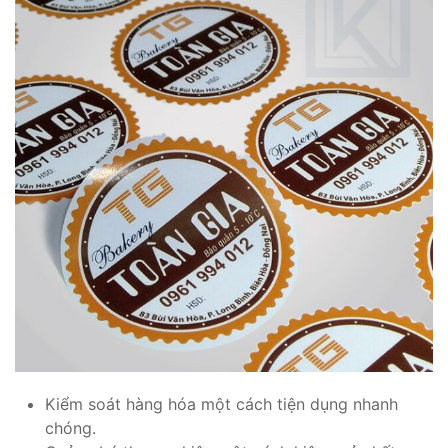
Kiểm soát hàng hóa một cách tiện dụng nhanh
chóng.