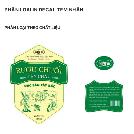
PHÂN LOẠI IN DECAL TEM NHÃN
PHÂN LOẠI THEO CHẤT LIỆU