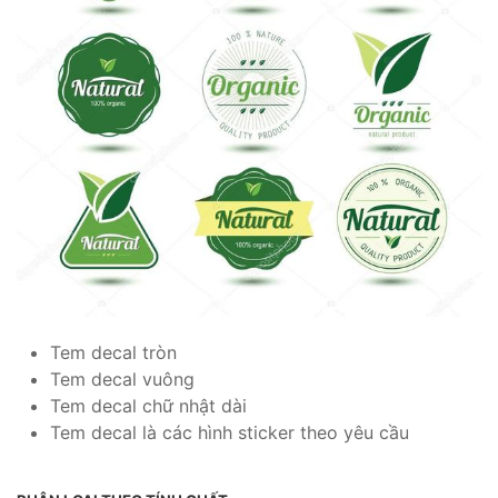
Tem decal tròn
Tem decal vuông
Tem decal chữ nhật dài
Tem decal là các hình sticker theo yêu cầu