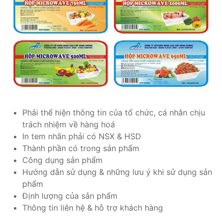
Phải thể hiện thông tin của tổ chức, cá nhân chịu
trách nhiệm về hàng hoá
In tem nhãn phải có NSX & HSD
Thành phần có trong sản phẩm
Công dụng sản phẩm
Hướng dẫn sử dụng & những lưu ý khi sử dụng sản
phẩm
Định lượng của sản phẩm
Thông tin liên hệ & hỗ trợ khách hàng