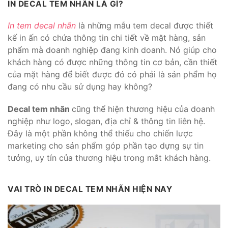
IN DECAL TEM NHÃN LÀ GÌ?
In tem decal nhãn
là những mẫu tem decal được thiết
kế in ấn có chứa thông tin chi tiết về mặt hàng, sản
phẩm mà doanh nghiệp đang kinh doanh. Nó giúp cho
khách hàng có được những thông tin cơ bản, cần thiết
của mặt hàng để biết được đó có phải là sản phẩm họ
đang có nhu cầu sử dụng hay không?
Decal tem nhãn
cũng thể hiện thương hiệu của doanh
nghiệp như logo, slogan, địa chỉ & thông tin liên hệ.
Đây là một phần không thể thiếu cho chiến lược
marketing cho sản phẩm góp phần tạo dựng sự tin
tưởng, uy tín của thương hiệu trong mắt khách hàng.
VAI TRÒ IN DECAL TEM NHÃN HIỆN NAY