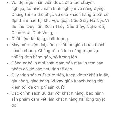
Với đội ngũ nhân viên được đào tạo chuyên
nghiệp, có nhiều năm kinh nghiệm và năng động.
Chúng tôi có thể phục vụ cho khách hàng ở bất cứ
địa điểm nào tại khu vực quận Cầu Giấy Hà Nội. Ví
dụ như: Duy Tân, Xuân Thủy, Cầu Giấy, Nghĩa Đô,
Quan Hoa, Dịch Vọng,….
Chất liệu đa dạng, chất lượng
Máy móc hiện đại, công suất lớn giúp hoàn thành
nhanh chóng. Chúng tôi có khả năng phục vụ
những đơn hàng gấp, số lượng lớn
Công nghệ in mới nhất đảm bảo mẫu in tem sản
phẩm có độ sắc nét, tinh tế cao
Quy trình sản xuất trực tiếp, khép kín từ khâu in ấn,
gia công, giao hàng. Vì vậy giúp khách hàng tiết
kiệm tối đa chi phí sản xuất
Các chính sách ưu đãi với khách hàng, bảo hành
sản phẩm cam kết làm khách hàng hài lòng tuyệt
đối