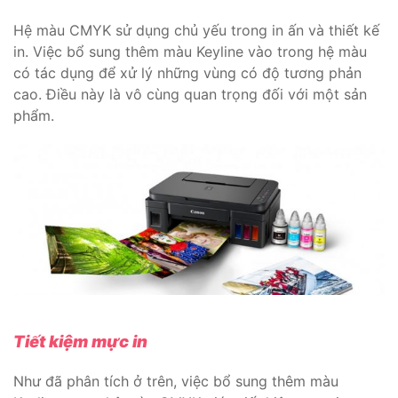
Hệ màu CMYK sử dụng chủ yếu trong in ấn và thiết kế
in. Việc bổ sung thêm màu Keyline vào trong hệ màu
có tác dụng để xử lý những vùng có độ tương phản
cao. Điều này là vô cùng quan trọng đối với một sản
phẩm.
Tiết kiệm mực in
Như đã phân tích ở trên, việc bổ sung thêm màu