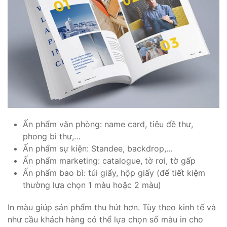
Ấn phẩm văn phòng: name card, tiêu đề thư,
phong bì thư,…
Ấn phẩm sự kiện: Standee, backdrop,…
Ấn phẩm marketing: catalogue, tờ rơi, tờ gấp
Ấn phẩm bao bì: túi giấy, hộp giấy (để tiết kiệm
thường lựa chọn 1 màu hoặc 2 màu)
In màu giúp sản phẩm thu hút hơn. Tùy theo kinh tế và
như cầu khách hàng có thể lựa chọn số màu in cho