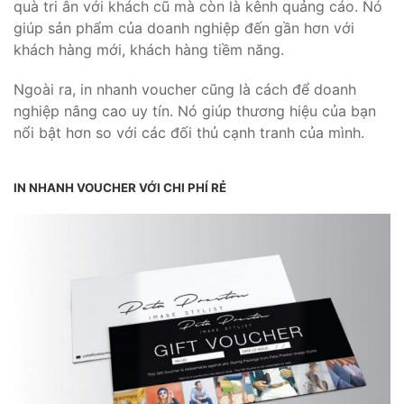
quà tri ân với khách cũ mà còn là kênh quảng cáo. Nó
giúp sản phẩm của doanh nghiệp đến gần hơn với
khách hàng mới, khách hàng tiềm năng.
Ngoài ra, in nhanh voucher cũng là cách để doanh
nghiệp nâng cao uy tín. Nó giúp thương hiệu của bạn
nổi bật hơn so với các đối thủ cạnh tranh của mình.
IN NHANH VOUCHER VỚI CHI PHÍ RẺ