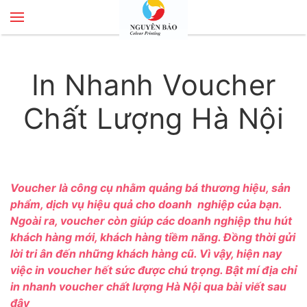
Skip to main content
In Nhanh Voucher
Chất Lượng Hà Nội
Voucher là công cụ nhằm quảng bá thương hiệu, sản
phẩm, dịch vụ hiệu quả cho doanh nghiệp của bạn.
Ngoài ra, voucher còn giúp các doanh nghiệp thu hút
khách hàng mới, khách hàng tiềm năng. Đồng thời gửi
lời tri ân đến những khách hàng cũ. Vì vậy, hiện nay
việc in voucher hết sức được chú trọng. Bật mí địa chỉ
in nhanh voucher chất lượng Hà Nội qua bài viết sau
đây