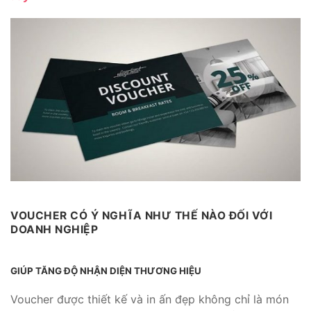
VOUCHER CÓ Ý NGHĨA NHƯ THẾ NÀO ĐỐI VỚI
DOANH NGHIỆP
GIÚP TĂNG ĐỘ NHẬN DIỆN THƯƠNG HIỆU
Voucher được thiết kế và in ấn đẹp không chỉ là món