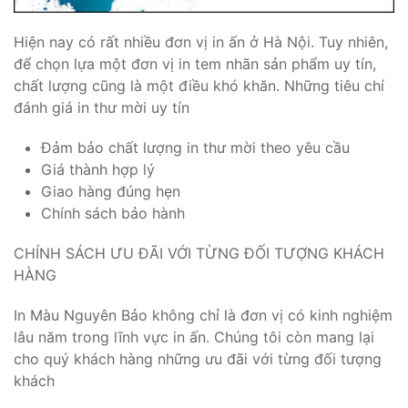
Hiện nay có rất nhiều đơn vị in ấn ở Hà Nội. Tuy nhiên,
để chọn lựa một đơn vị in tem nhãn sản phẩm uy tín,
chất lượng cũng là một điều khó khăn. Những tiêu chí
đánh giá in thư mời uy tín
Đảm bảo chất lượng in thư mời theo yêu cầu
Giá thành hợp lý
Giao hàng đúng hẹn
Chính sách bảo hành
CHÍNH SÁCH ƯU ĐÃI VỚI TỪNG ĐỐI TƯỢNG KHÁCH
HÀNG
In Màu Nguyên Bảo không chỉ là đơn vị có kinh nghiệm
lâu năm trong lĩnh vực in ấn. Chúng tôi còn mang lại
cho quý khách hàng những ưu đãi với từng đối tượng
khách