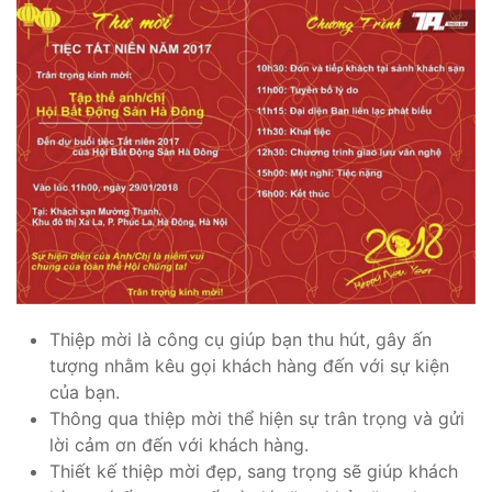
Thiệp mời là công cụ giúp bạn thu hút, gây ấn
tượng nhằm kêu gọi khách hàng đến với sự kiện
của bạn.
Thông qua thiệp mời thể hiện sự trân trọng và gửi
lời cảm ơn đến với khách hàng.
Thiết kế thiệp mời đẹp, sang trọng sẽ giúp khách