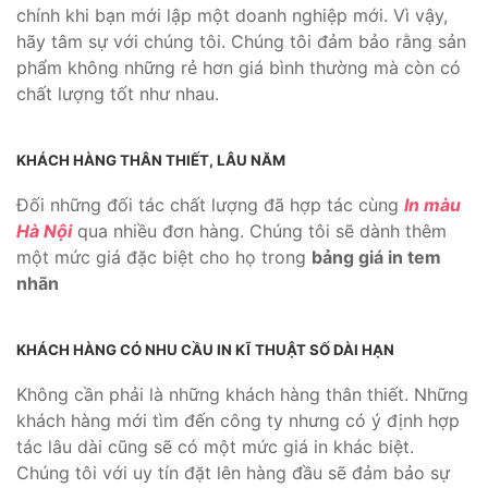
chính khi bạn mới lập một doanh nghiệp mới. Vì vậy,
hãy tâm sự với chúng tôi. Chúng tôi đảm bảo rằng sản
phẩm không những rẻ hơn giá bình thường mà còn có
chất lượng tốt như nhau.
KHÁCH HÀNG THÂN THIẾT, LÂU NĂM
Đối những đối tác chất lượng đã hợp tác cùng
In màu
Hà Nội
qua nhiều đơn hàng. Chúng tôi sẽ dành thêm
một mức giá đặc biệt cho họ trong
bảng giá in tem
nhãn
KHÁCH HÀNG CÓ NHU CẦU IN KĨ THUẬT SỐ DÀI HẠN
Không cần phải là những khách hàng thân thiết. Những
khách hàng mới tìm đến công ty nhưng có ý định hợp
tác lâu dài cũng sẽ có một mức giá in khác biệt.
Chúng tôi với uy tín đặt lên hàng đầu sẽ đảm bảo sự