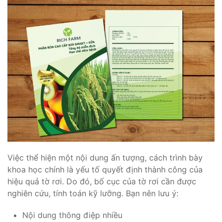
Việc thể hiện một nội dung ấn tượng, cách trình bày
khoa học chính là yếu tố quyết định thành công của
hiệu quả tờ rơi. Do đó, bố cục của tờ rơi cần được
nghiên cứu, tính toán kỹ lưỡng. Bạn nên lưu ý:
Nội dung thông điệp nhiều