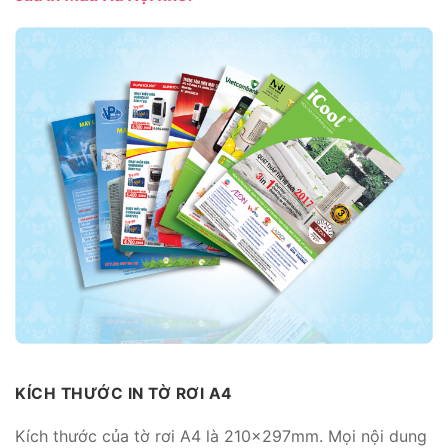
KÍCH THƯỚC IN TỜ RƠI A4
Kích thước của tờ rơi A4 là 210x297mm. Mọi nội dung