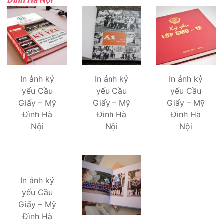
Đình Hà Nội
In ảnh kỷ
In ảnh kỷ
In ảnh kỷ
yếu Cầu
yếu Cầu
yếu Cầu
Giấy – Mỹ
Giấy – Mỹ
Giấy – Mỹ
Đình Hà
Đình Hà
Đình Hà
Nội
Nội
Nội
In ảnh kỷ
yếu Cầu
Giấy – Mỹ
Đình Hà