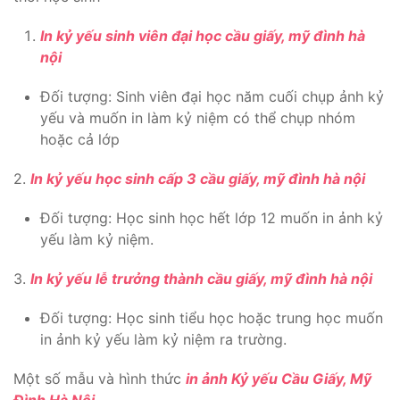
In kỷ yếu sinh viên đại học cầu giấy, mỹ đình hà
nội
Đối tượng: Sinh viên đại học năm cuối chụp ảnh kỷ
yếu và muốn in làm kỷ niệm có thể chụp nhóm
hoặc cả lớp
2.
In kỷ yếu học sinh cấp 3 cầu giấy, mỹ đình hà nội
Đối tượng: Học sinh học hết lớp 12 muốn in ảnh kỷ
yếu làm kỷ niệm.
3.
In kỷ yếu lễ trưởng thành cầu giấy, mỹ đình hà nội
Đối tượng: Học sinh tiểu học hoặc trung học muốn
in ảnh kỷ yếu làm kỷ niệm ra trường.
Một số mẫu và hình thức
in ảnh Kỷ yếu Cầu Giấy, Mỹ