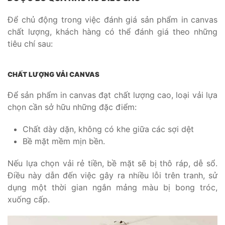
Để chủ động trong việc đánh giá sản phẩm in canvas
chất lượng, khách hàng có thể đánh giá theo những
tiêu chí sau:
CHẤT LƯỢNG VẢI CANVAS
Để sản phẩm in canvas đạt chất lượng cao, loại vải lựa
chọn cần sở hữu những đặc điểm:
Chất dày dặn, không có khe giữa các sợi dệt
Bề mặt mềm mịn bền.
Nếu lựa chọn vải rẻ tiền, bề mặt sẽ bị thô ráp, dễ sổ.
Điều này dẫn đến việc gây ra nhiều lỗi trên tranh, sử
dụng một thời gian ngắn mảng màu bị bong tróc,
xuống cấp.