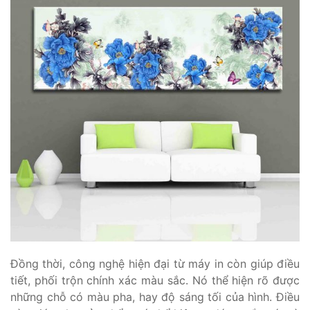
Đồng thời, công nghệ hiện đại từ máy in còn giúp điều
tiết, phối trộn chính xác màu sắc. Nó thể hiện rõ được
những chỗ có màu pha, hay độ sáng tối của hình. Điều