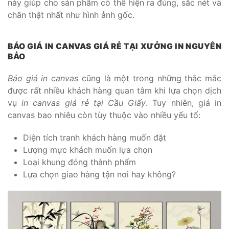
này giúp cho sản phẩm có thể hiện ra đúng, sắc nét và
chân thật nhất như hình ảnh gốc.
BÁO GIÁ IN CANVAS GIÁ RẺ TẠI XƯỞNG IN NGUYÊN
BẢO
Báo giá in canvas
cũng là một trong những thắc mắc
được rất nhiều khách hàng quan tâm khi lựa chọn dịch
vụ
in canvas giá rẻ tại Cầu Giấy
. Tuy nhiên, giá in
canvas bao nhiêu còn tùy thuộc vào nhiều yếu tố:
Diện tích tranh khách hàng muốn đặt
Lượng mực khách muốn lựa chọn
Loại khung đóng thành phẩm
Lựa chọn giao hàng tận nơi hay không?