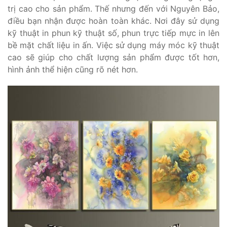
trị cao cho sản phẩm. Thế nhưng đến với Nguyên Bảo,
điều bạn nhận được hoàn toàn khác. Nơi đây sử dụng
kỹ thuật in phun kỹ thuật số, phun trực tiếp mực in lên
bề mặt chất liệu in ấn. Việc sử dụng máy móc kỹ thuật
cao sẽ giúp cho chất lượng sản phẩm được tốt hơn,
hình ảnh thể hiện cũng rõ nét hơn.