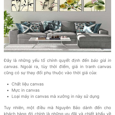
Đây là những yếu tố chính quyết định đến
báo giá in
canvas
. Ngoài ra, tùy thời điểm, giá in tranh canvas
cũng có sự thay đổi phụ thuộc vào thời giá của:
Chất liệu canvas
Mực in canvas
Loại máy in canvas mà xưởng in này sử dụng
Tuy nhiên, một điều mà Nguyên Bảo dành đến cho
khách hàng đó chính là những ưu đãi và chiết khấu về