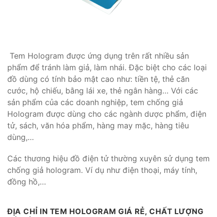
Tem Hologram được ứng dụng trên rất nhiều sản
phẩm để tránh làm giả, làm nhái. Đặc biệt cho các loại
đồ dùng có tính bảo mật cao như: tiền tệ, thẻ căn
cước, hộ chiếu, bằng lái xe, thẻ ngân hàng… Với các
sản phẩm của các doanh nghiệp, tem chống giả
Hologram được dùng cho các ngành dược phẩm, điện
tử, sách, văn hóa phẩm, hàng may mặc, hàng tiêu
dùng,…
Các thương hiệu đồ điện tử thường xuyên sử dụng tem
chống giả hologram. Ví dụ như điện thoại, máy tính,
đồng hồ,…
ĐỊA CHỈ IN TEM HOLOGRAM GIÁ RẺ, CHẤT LƯỢNG