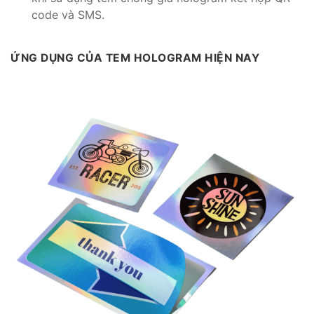
code và SMS.
ỨNG DỤNG CỦA TEM HOLOGRAM HIỆN NAY