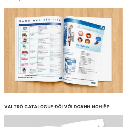
VAI TRÒ CATALOGUE ĐỐI VỚI DOANH NGHIỆP