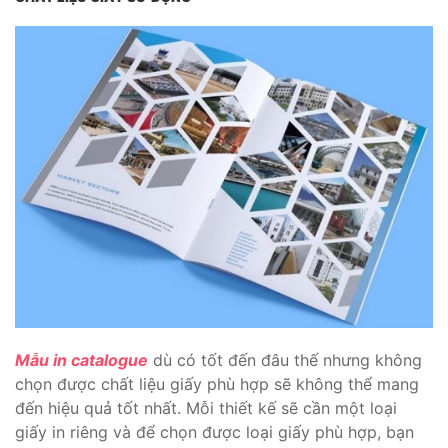
Mẫu in catalogue
dù có tốt đến đâu thế nhưng không
chọn được chất liệu giấy phù hợp sẽ không thể mang
đến hiệu quả tốt nhất. Mỗi thiết kế sẽ cần một loại
giấy in riêng và để chọn được loại giấy phù hợp, bạn