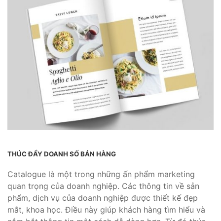
THÚC ĐẨY DOANH SỐ BÁN HÀNG
Catalogue là một trong những ấn phẩm marketing
quan trọng của doanh nghiệp. Các thông tin về sản
phẩm, dịch vụ của doanh nghiệp được thiết kế đẹp
mắt, khoa học. Điều này giúp khách hàng tìm hiểu và