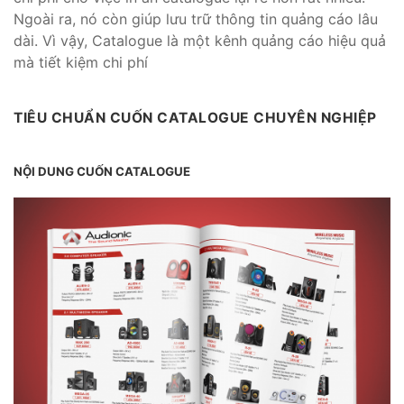
Ngoài ra, nó còn giúp lưu trữ thông tin quảng cáo lâu
dài. Vì vậy, Catalogue là một kênh quảng cáo hiệu quả
mà tiết kiệm chi phí
TIÊU CHUẨN CUỐN CATALOGUE CHUYÊN NGHIỆP
NỘI DUNG CUỐN CATALOGUE