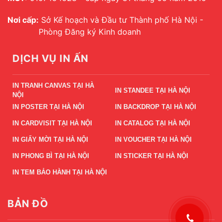
Nơi cấp:
Sở Kế hoạch và Đầu tư Thành phố Hà Nội -
Phòng Đăng ký Kinh doanh
DỊCH VỤ IN ẤN
IN TRANH CANVAS TẠI HÀ
IN STANDEE TẠI HÀ NỘI
NỘI
IN POSTER TẠI HÀ NỘI
IN BACKDROP TẠI HÀ NỘI
IN CARDVISIT TẠI HÀ NỘI
IN CATALOG TẠI HÀ NỘI
IN GIẤY MỜI TẠI HÀ NỘI
IN VOUCHER TẠI HÀ NỘI
IN PHONG BÌ TẠI HÀ NỘI
IN STICKER TẠI HÀ NỘI
IN TEM BẢO HÀNH TẠI HÀ NỘI
BẢN ĐỒ