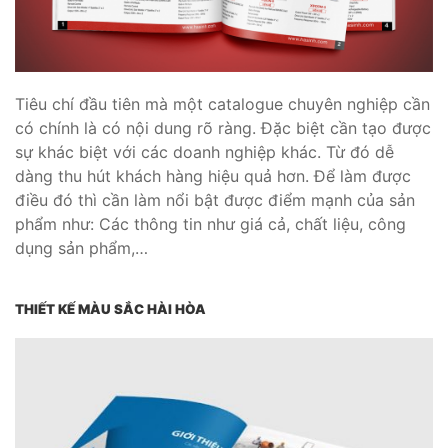
Tiêu chí đầu tiên mà một catalogue chuyên nghiệp cần
có chính là có nội dung rõ ràng. Đặc biệt cần tạo được
sự khác biệt với các doanh nghiệp khác. Từ đó dễ
dàng thu hút khách hàng hiệu quả hơn. Để làm được
điều đó thì cần làm nổi bật được điểm mạnh của sản
phẩm như: Các thông tin như giá cả, chất liệu, công
dụng sản phẩm,…
THIẾT KẾ MÀU SẮC HÀI HÒA