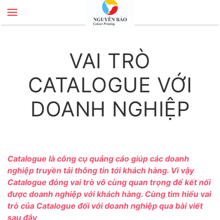
Skip to main content
VAI TRÒ
CATALOGUE VỚI
DOANH NGHIỆP
Catalogue là công cụ quảng cáo giúp các doanh
nghiệp truyền tải thông tin tới khách hàng. Vì vậy
Catalogue đóng vai trò vô cùng quan trọng để kết nối
được doanh nghiệp với khách hàng. Cùng tìm hiểu vai
trò của Catalogue đối với doanh nghiệp qua bài viết
sau đây