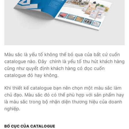
Màu sắc là yếu tố không thể bỏ qua của bất cứ cuốn
catalogue nào. Đây chính là yếu tố thu hút khách hàng
cũng như quyết định khách hàng có đọc cuốn
catalogue đó hay không.
Khi thiết kế catalogue bạn nên chọn một màu sắc làm
chủ đạo. Màu sắc đó có thể phù hợp với sản phẩm hay
là màu sắc trong bộ nhận diện thương hiệu của doanh
nghiệp.
BỐ CỤC CỦA CATALOGUE